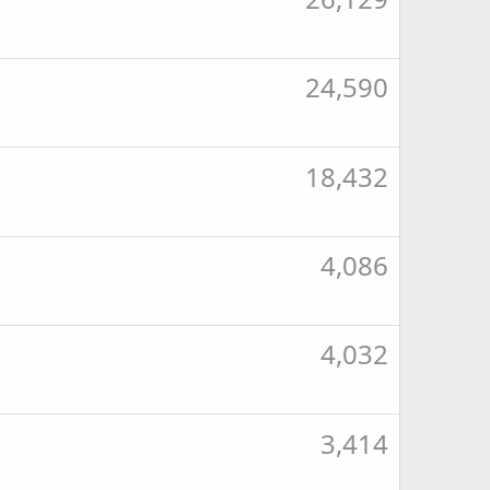
24,590
18,432
4,086
4,032
3,414