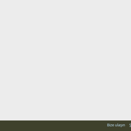
Bize ulaşın
Ş