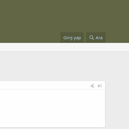
Giriş yap
Ara
#1