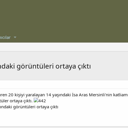
ıcılar
daki görüntüleri ortaya çıktı
en 20 kişiyi yaralayan 14 yaşındaki İsa Aras Mersinli'nin katliam
üler ortaya çıktı.
ndaki görüntüleri ortaya çıktı