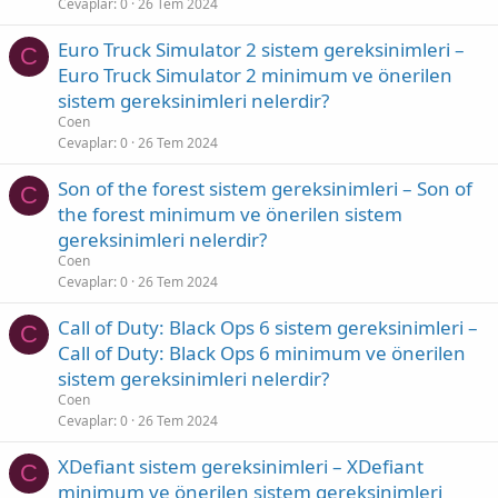
Cevaplar
0
26 Tem 2024
Euro Truck Simulator 2 sistem gereksinimleri –
C
Euro Truck Simulator 2 minimum ve önerilen
sistem gereksinimleri nelerdir?
Coen
Cevaplar
0
26 Tem 2024
Son of the forest sistem gereksinimleri – Son of
C
the forest minimum ve önerilen sistem
gereksinimleri nelerdir?
Coen
Cevaplar
0
26 Tem 2024
Call of Duty: Black Ops 6 sistem gereksinimleri –
C
Call of Duty: Black Ops 6 minimum ve önerilen
sistem gereksinimleri nelerdir?
Coen
Cevaplar
0
26 Tem 2024
XDefiant sistem gereksinimleri – XDefiant
C
minimum ve önerilen sistem gereksinimleri