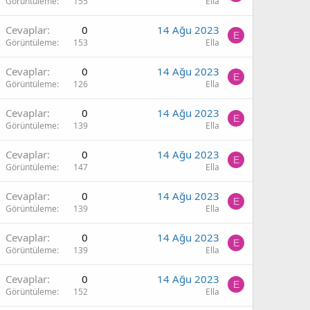
Görüntüleme
155
Ella
Cevaplar
0
14 Ağu 2023
E
Görüntüleme
153
Ella
Cevaplar
0
14 Ağu 2023
E
Görüntüleme
126
Ella
Cevaplar
0
14 Ağu 2023
E
Görüntüleme
139
Ella
Cevaplar
0
14 Ağu 2023
E
Görüntüleme
147
Ella
Cevaplar
0
14 Ağu 2023
E
Görüntüleme
139
Ella
Cevaplar
0
14 Ağu 2023
E
Görüntüleme
139
Ella
Cevaplar
0
14 Ağu 2023
E
Görüntüleme
152
Ella