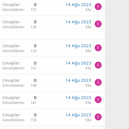
Cevaplar
0
14 Ağu 2023
E
Görüntüleme
131
Ella
Cevaplar
0
14 Ağu 2023
E
Görüntüleme
136
Ella
Cevaplar
0
14 Ağu 2023
E
Görüntüleme
133
Ella
Cevaplar
0
14 Ağu 2023
E
Görüntüleme
141
Ella
Cevaplar
0
14 Ağu 2023
E
Görüntüleme
148
Ella
Cevaplar
0
14 Ağu 2023
E
Görüntüleme
141
Ella
Cevaplar
0
14 Ağu 2023
E
Görüntüleme
150
Ella