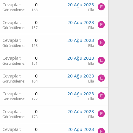
Cevaplar
0
20 Ağu 2023
E
Görüntüleme
168
Ella
Cevaplar
0
20 Ağu 2023
E
Görüntüleme
157
Ella
Cevaplar
0
20 Ağu 2023
E
Görüntüleme
158
Ella
Cevaplar
0
20 Ağu 2023
E
Görüntüleme
151
Ella
Cevaplar
0
20 Ağu 2023
E
Görüntüleme
164
Ella
Cevaplar
0
20 Ağu 2023
E
Görüntüleme
172
Ella
Cevaplar
0
20 Ağu 2023
E
Görüntüleme
173
Ella
Cevaplar
0
20 Ağu 2023
E