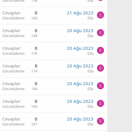
Görüntüleme
156
Ella
Cevaplar
0
21 Ağu 2023
E
Görüntüleme
160
Ella
Cevaplar
0
20 Ağu 2023
E
Görüntüleme
148
Ella
Cevaplar
0
20 Ağu 2023
E
Görüntüleme
176
Ella
Cevaplar
0
20 Ağu 2023
E
Görüntüleme
174
Ella
Cevaplar
0
20 Ağu 2023
E
Görüntüleme
184
Ella
Cevaplar
0
20 Ağu 2023
E
Görüntüleme
160
Ella
Cevaplar
0
20 Ağu 2023
E
Görüntüleme
167
Ella