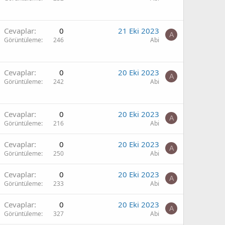
Cevaplar
0
21 Eki 2023
A
Görüntüleme
246
Abi
Cevaplar
0
20 Eki 2023
A
Görüntüleme
242
Abi
Cevaplar
0
20 Eki 2023
A
Görüntüleme
216
Abi
Cevaplar
0
20 Eki 2023
A
Görüntüleme
250
Abi
Cevaplar
0
20 Eki 2023
A
Görüntüleme
233
Abi
Cevaplar
0
20 Eki 2023
A
Görüntüleme
327
Abi