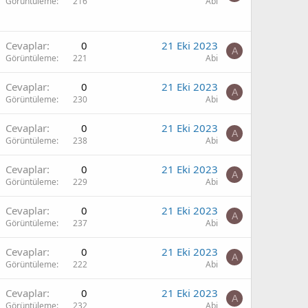
Görüntüleme
216
Abi
Cevaplar
0
21 Eki 2023
A
Görüntüleme
221
Abi
Cevaplar
0
21 Eki 2023
A
Görüntüleme
230
Abi
Cevaplar
0
21 Eki 2023
A
Görüntüleme
238
Abi
Cevaplar
0
21 Eki 2023
A
Görüntüleme
229
Abi
Cevaplar
0
21 Eki 2023
A
Görüntüleme
237
Abi
Cevaplar
0
21 Eki 2023
A
Görüntüleme
222
Abi
Cevaplar
0
21 Eki 2023
A
Görüntüleme
232
Abi