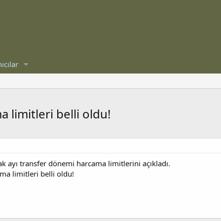
ıcılar
 limitleri belli oldu!
 ayı transfer dönemi harcama limitlerini açıkladı.
ma limitleri belli oldu!