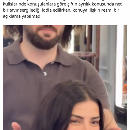
kulislerinde konuşulanlara göre çiftin ayrılık konusunda net
bir tavır sergilediği iddia edilirken, konuya ilişkin resmi bir
açıklama yapılmadı.