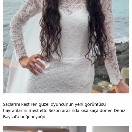
Saçlarını kestiren güzel oyuncunun yeni görüntüsü
hayranlarını mest etti. Sezon arasında kısa saça dönen Deniz
Baysal'a beğeni yağdı.