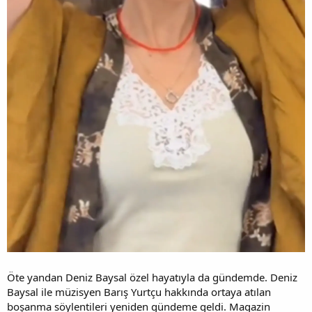
Öte yandan Deniz Baysal özel hayatıyla da gündemde. Deniz
Baysal ile müzisyen Barış Yurtçu hakkında ortaya atılan
boşanma söylentileri yeniden gündeme geldi. Magazin