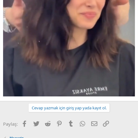
Cevap yazmak için giriş yap yada kayıt ol.
Facebook
Twitter
Reddit
Pinterest
Tumblr
WhatsApp
E-posta
Link
Paylaş:
Magazin