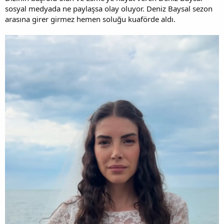
sosyal medyada ne paylaşsa olay oluyor. Deniz Baysal sezon
arasına girer girmez hemen soluğu kuaförde aldı.