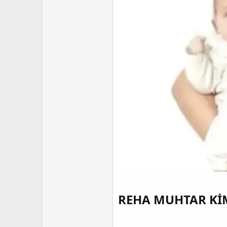
REHA MUHTAR KİM