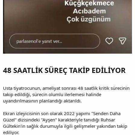
48 SAATLİK SÜREÇ TAKİP EDİLİYOR​
Usta tiyatrocunun, ameliyat sonrası 48 saatlik kritik sürecinin
takip edildiği, sürecin olumlu ilerlemesi halinde
uyandırılmasının planlandığı aktarıldı.
Ekran izleyicisinin son olarak 2022 yapımı "Senden Daha
Güzel" dizisindeki "Ayşen" karakteriyle tanıdığı Ruhsar
Gültekin'in sağlık durumuyla ilgili gelişmeler yakından takip
ediliyor.