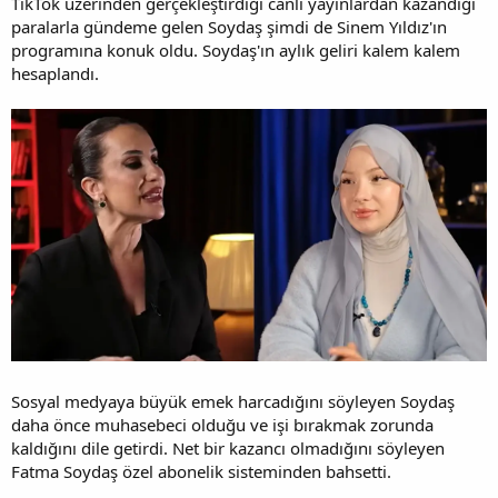
TikTok üzerinden gerçekleştirdiği canlı yayınlardan kazandığı
paralarla gündeme gelen Soydaş şimdi de Sinem Yıldız'ın
programına konuk oldu. Soydaş'ın aylık geliri kalem kalem
hesaplandı.
Sosyal medyaya büyük emek harcadığını söyleyen Soydaş
daha önce muhasebeci olduğu ve işi bırakmak zorunda
kaldığını dile getirdi. Net bir kazancı olmadığını söyleyen
Fatma Soydaş özel abonelik sisteminden bahsetti.