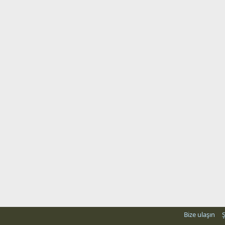
Bize ulaşın
Ş