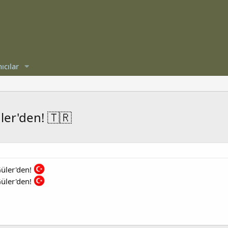
ıcılar
ler'den! 🇹🇷
Güler'den!
Güler'den!