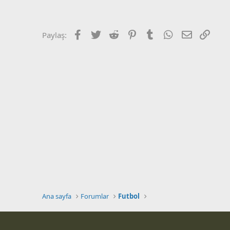
a
r
t
i
a
h
n
i
Facebook
Twitter
Reddit
Pinterest
Tumblr
WhatsApp
E-posta
Link
Paylaş:
Ana sayfa
Forumlar
Futbol