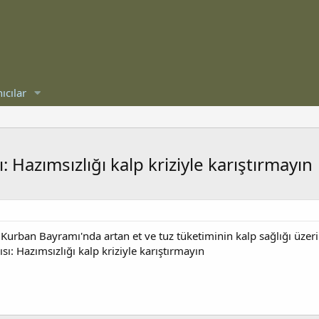
ıcılar
 Hazımsızlığı kalp kriziyle karıştırmayın
, Kurban Bayramı'nda artan et ve tuz tüketiminin kalp sağlığı üzeri
ı: Hazımsızlığı kalp kriziyle karıştırmayın