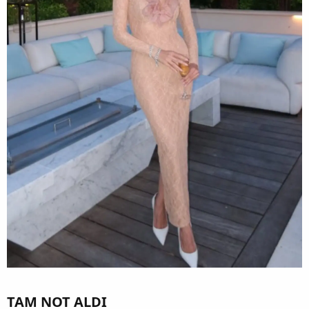
TAM NOT ALDI​