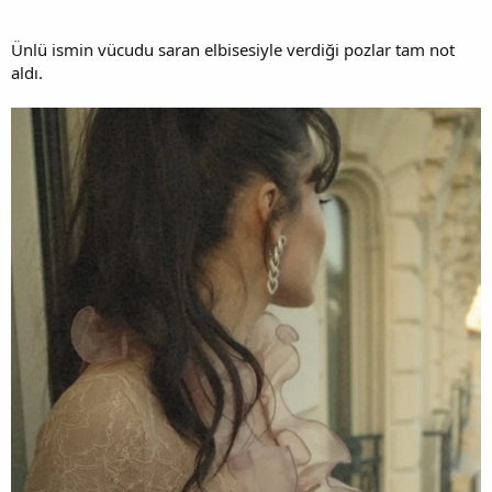
Ünlü ismin vücudu saran elbisesiyle verdiği pozlar tam not
aldı.