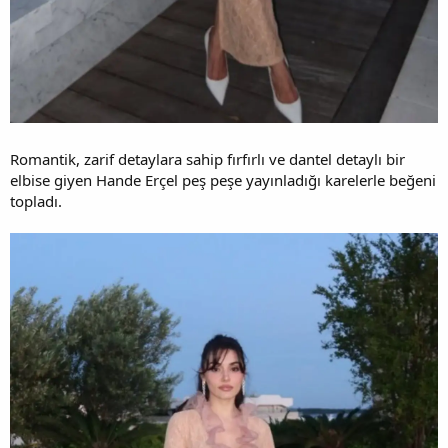
Romantik, zarif detaylara sahip fırfırlı ve dantel detaylı bir
elbise giyen Hande Erçel peş peşe yayınladığı karelerle beğeni
topladı.