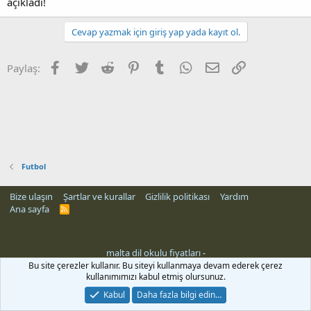
açıkladı!
Cevap yazmak için giriş yap yada kayıt ol.
Facebook
Twitter
Reddit
Pinterest
Tumblr
WhatsApp
E-posta
Link
Paylaş:
Futbol
Bize ulaşın
Şartlar ve kurallar
Gizlilik politikası
Yardım
Ana sayfa
R
S
S
malta dil okulu fiyatları
-
Bu site çerezler kullanır. Bu siteyi kullanmaya devam ederek çerez
kullanımımızı kabul etmiş olursunuz.
Kabul
Daha fazla bilgi edin…