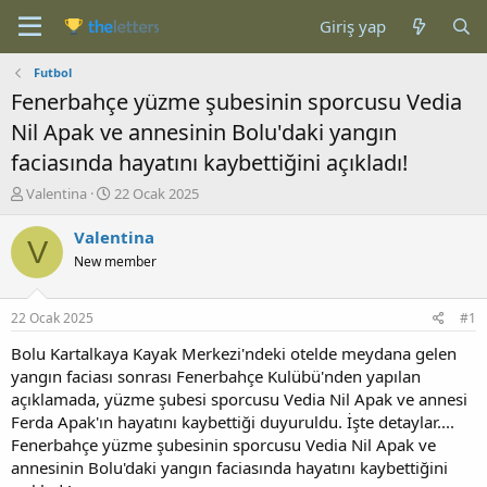
Giriş yap
Futbol
Fenerbahçe yüzme şubesinin sporcusu Vedia
Nil Apak ve annesinin Bolu'daki yangın
faciasında hayatını kaybettiğini açıkladı!
K
B
Valentina
22 Ocak 2025
o
a
n
ş
Valentina
V
b
l
New member
u
a
y
n
u
g
22 Ocak 2025
#1
b
ı
a
ç
Bolu Kartalkaya Kayak Merkezi'ndeki otelde meydana gelen
ş
t
yangın faciası sonrası Fenerbahçe Kulübü'nden yapılan
l
a
açıklamada, yüzme şubesi sporcusu Vedia Nil Apak ve annesi
a
r
Ferda Apak'ın hayatını kaybettiği duyuruldu. İşte detaylar....
t
i
Fenerbahçe yüzme şubesinin sporcusu Vedia Nil Apak ve
a
h
annesinin Bolu'daki yangın faciasında hayatını kaybettiğini
n
i