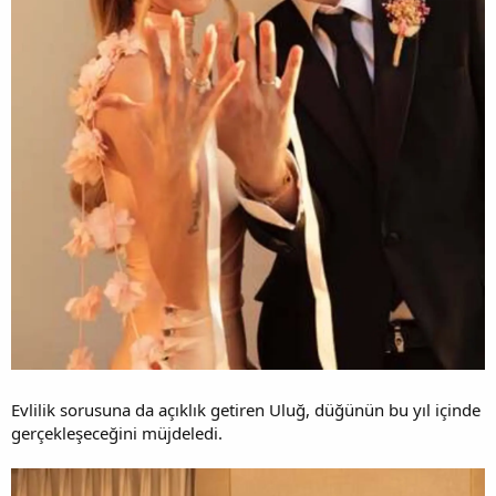
Evlilik sorusuna da açıklık getiren Uluğ, düğünün bu yıl içinde
gerçekleşeceğini müjdeledi.