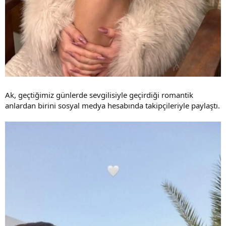
Ak, geçtiğimiz günlerde sevgilisiyle geçirdiği romantik
anlardan birini sosyal medya hesabında takipçileriyle paylaştı.