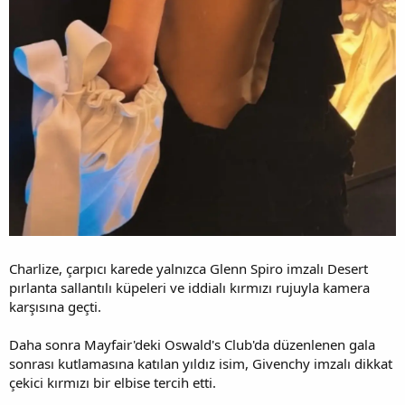
Charlize, çarpıcı karede yalnızca Glenn Spiro imzalı Desert
pırlanta sallantılı küpeleri ve iddialı kırmızı rujuyla kamera
karşısına geçti.
Daha sonra Mayfair'deki Oswald's Club'da düzenlenen gala
sonrası kutlamasına katılan yıldız isim, Givenchy imzalı dikkat
çekici kırmızı bir elbise tercih etti.