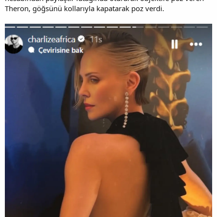
Theron, göğsünü kollarıyla kapatarak poz verdi.