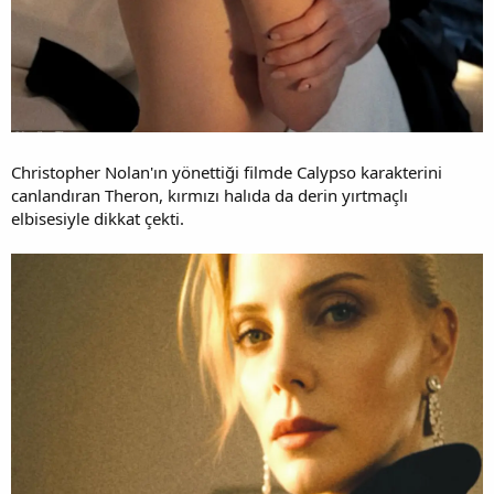
Christopher Nolan'ın yönettiği filmde Calypso karakterini
canlandıran Theron, kırmızı halıda da derin yırtmaçlı
elbisesiyle dikkat çekti.