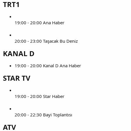
TRT1​
19:00 - 20:00 Ana Haber
20:00 - 23:00 Taşacak Bu Deniz
KANAL D​
19:00 - 20:00 Kanal D Ana Haber
STAR TV​
19:00 - 20:00 Star Haber
20:00 - 22:30 Bayi Toplantısı
ATV​