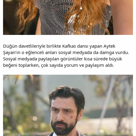
Düğün davetlileriyle birlikte Kafkas dansı yapan Aytek
Şayan’ın o eğlenceli anları sosyal medyada da damga vurdu.
Sosyal medyada paylaşılan görüntüler kısa sürede büyük
beğeni toplarken, çok sayıda yorum ve paylaşım aldı.