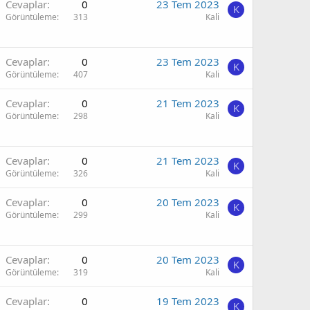
Cevaplar
0
23 Tem 2023
K
Görüntüleme
313
Kali
Cevaplar
0
23 Tem 2023
K
Görüntüleme
407
Kali
Cevaplar
0
21 Tem 2023
K
Görüntüleme
298
Kali
Cevaplar
0
21 Tem 2023
K
Görüntüleme
326
Kali
Cevaplar
0
20 Tem 2023
K
Görüntüleme
299
Kali
Cevaplar
0
20 Tem 2023
K
Görüntüleme
319
Kali
Cevaplar
0
19 Tem 2023
K