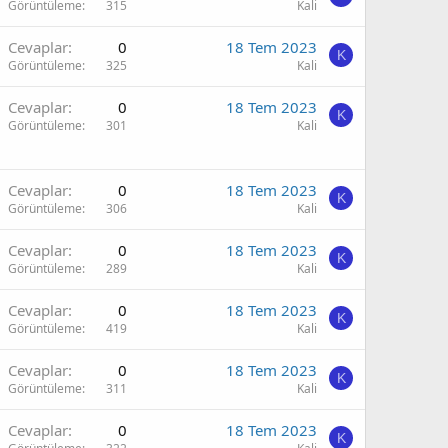
Görüntüleme
315
Kali
Cevaplar
0
18 Tem 2023
K
Görüntüleme
325
Kali
Cevaplar
0
18 Tem 2023
K
Görüntüleme
301
Kali
Cevaplar
0
18 Tem 2023
K
Görüntüleme
306
Kali
Cevaplar
0
18 Tem 2023
K
Görüntüleme
289
Kali
Cevaplar
0
18 Tem 2023
K
Görüntüleme
419
Kali
Cevaplar
0
18 Tem 2023
K
Görüntüleme
311
Kali
Cevaplar
0
18 Tem 2023
K