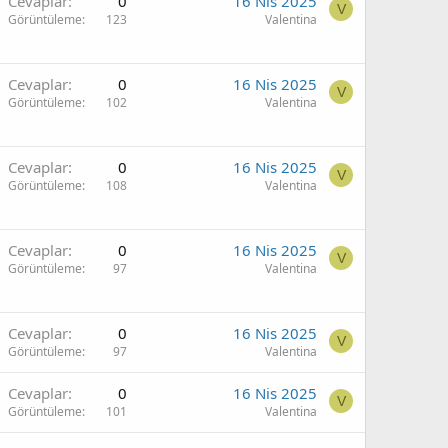
Cevaplar
0
16 Nis 2025
V
Görüntüleme
123
Valentina
Cevaplar
0
16 Nis 2025
V
Görüntüleme
102
Valentina
Cevaplar
0
16 Nis 2025
V
Görüntüleme
108
Valentina
Cevaplar
0
16 Nis 2025
V
Görüntüleme
97
Valentina
Cevaplar
0
16 Nis 2025
V
Görüntüleme
97
Valentina
Cevaplar
0
16 Nis 2025
V
Görüntüleme
101
Valentina