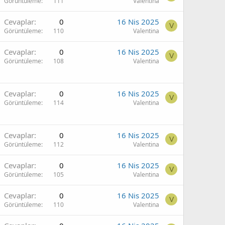
Görüntüleme
111
Valentina
Cevaplar
0
16 Nis 2025
V
Görüntüleme
110
Valentina
Cevaplar
0
16 Nis 2025
V
Görüntüleme
108
Valentina
Cevaplar
0
16 Nis 2025
V
Görüntüleme
114
Valentina
Cevaplar
0
16 Nis 2025
V
Görüntüleme
112
Valentina
Cevaplar
0
16 Nis 2025
V
Görüntüleme
105
Valentina
Cevaplar
0
16 Nis 2025
V
Görüntüleme
110
Valentina