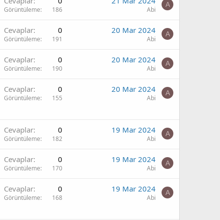
Cevaplar
0
21 Mar 2024
A
Görüntüleme
186
Abi
Cevaplar
0
20 Mar 2024
A
Görüntüleme
191
Abi
Cevaplar
0
20 Mar 2024
A
Görüntüleme
190
Abi
Cevaplar
0
20 Mar 2024
A
Görüntüleme
155
Abi
Cevaplar
0
19 Mar 2024
A
Görüntüleme
182
Abi
Cevaplar
0
19 Mar 2024
A
Görüntüleme
170
Abi
Cevaplar
0
19 Mar 2024
A
Görüntüleme
168
Abi