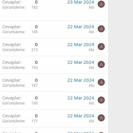
Cevaplar
0
23 Mar 2024
A
Görüntüleme
182
Abi
Cevaplar
0
22 Mar 2024
A
Görüntüleme
185
Abi
Cevaplar
0
22 Mar 2024
A
Görüntüleme
213
Abi
Cevaplar
0
22 Mar 2024
A
Görüntüleme
193
Abi
Cevaplar
0
22 Mar 2024
A
Görüntüleme
187
Abi
Cevaplar
0
22 Mar 2024
A
Görüntüleme
190
Abi
Cevaplar
0
22 Mar 2024
A
Görüntüleme
171
Abi