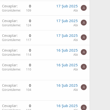
Cevaplar
0
17 Şub 2025
A
Görüntüleme
109
Abi
Cevaplar
0
17 Şub 2025
A
Görüntüleme
124
Abi
Cevaplar
0
17 Şub 2025
A
Görüntüleme
117
Abi
Cevaplar
0
16 Şub 2025
A
Görüntüleme
114
Abi
Cevaplar
0
16 Şub 2025
A
Görüntüleme
110
Abi
Cevaplar
0
16 Şub 2025
A
Görüntüleme
104
Abi
Cevaplar
0
16 Şub 2025
A