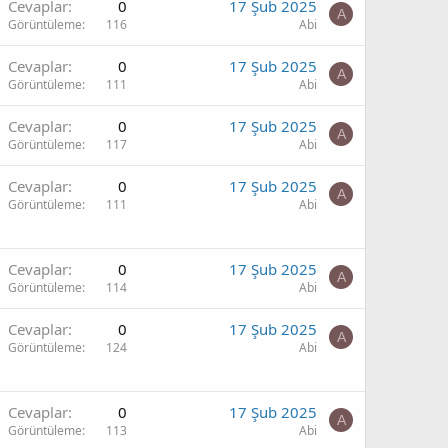
Cevaplar
0
17 Şub 2025
A
Görüntüleme
116
Abi
Cevaplar
0
17 Şub 2025
A
Görüntüleme
111
Abi
Cevaplar
0
17 Şub 2025
A
Görüntüleme
117
Abi
Cevaplar
0
17 Şub 2025
A
Görüntüleme
111
Abi
Cevaplar
0
17 Şub 2025
A
Görüntüleme
114
Abi
Cevaplar
0
17 Şub 2025
A
Görüntüleme
124
Abi
Cevaplar
0
17 Şub 2025
A
Görüntüleme
113
Abi