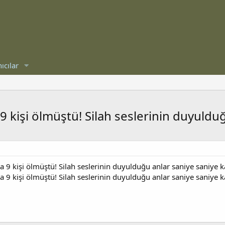
ıcılar
9 kişi ölmüştü! Silah seslerinin duyuldu
a 9 kişi ölmüştü! Silah seslerinin duyulduğu anlar saniye saniye 
a 9 kişi ölmüştü! Silah seslerinin duyulduğu anlar saniye saniye k