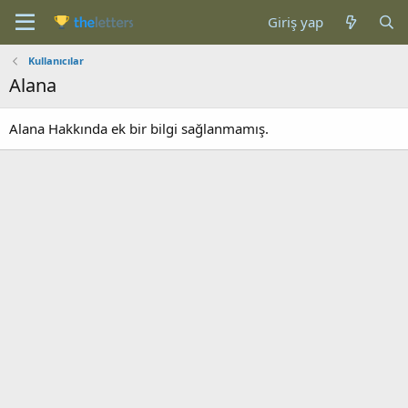
Giriş yap
Kullanıcılar
Alana
Alana Hakkında ek bir bilgi sağlanmamış.